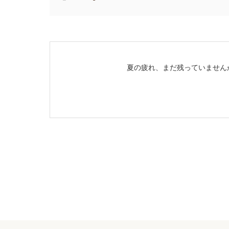
夏の疲れ、まだ残っていません