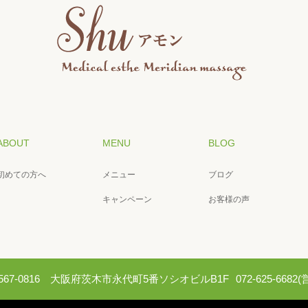
ABOUT
MENU
BLOG
初めての方へ
メニュー
ブログ
キャンペーン
お客様の声
567-0816 大阪府茨木市永代町5番ソシオビルB1F
072-625-66