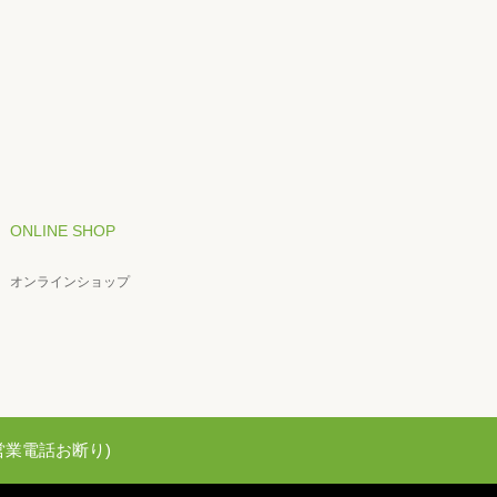
ONLINE SHOP
オンラインショップ
82(営業電話お断り)