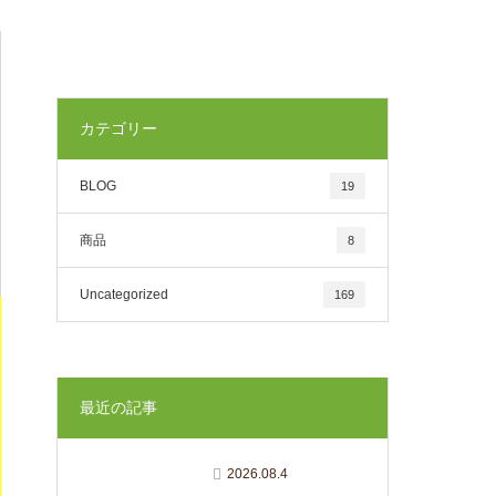
カテゴリー
BLOG
19
商品
8
Uncategorized
169
最近の記事
2026.08.4