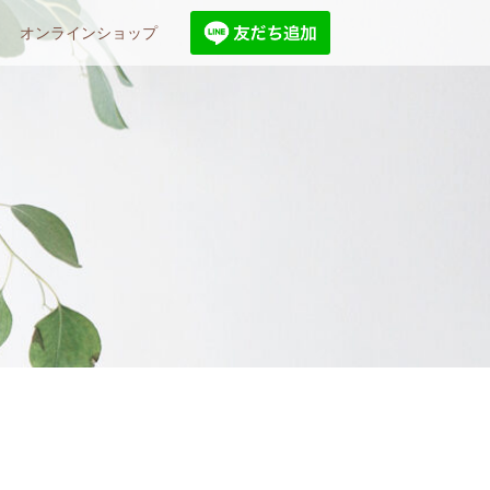
オンラインショップ