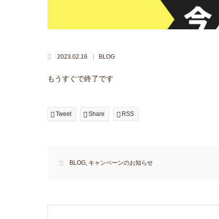
2023.02.16
BLOG
もうすぐで終了です
Tweet
Share
RSS
BLOG
,
キャンペーンのお知らせ