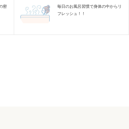
の密
毎日のお風呂習慣で身体の中からリ
フレッシュ！！