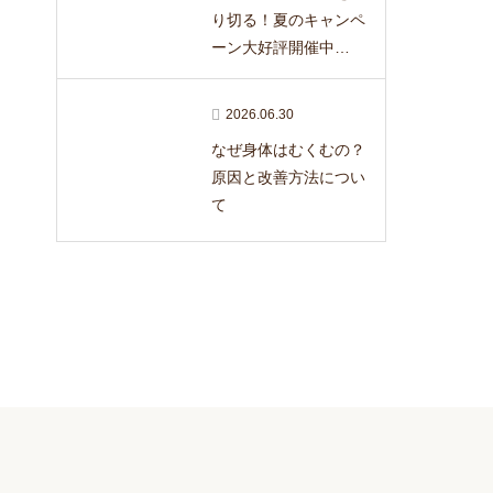
り切る！夏のキャンペ
ーン大好評開催中…
2026.06.30
なぜ身体はむくむの？
原因と改善方法につい
て