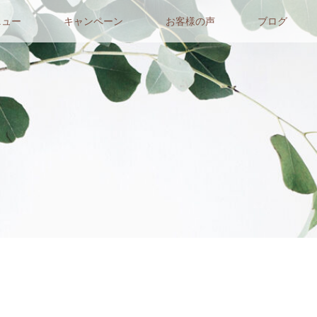
ニュー
キャンペーン
お客様の声
ブログ