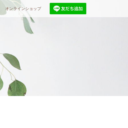
オンラインショップ