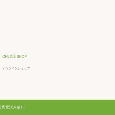
ONLINE SHOP
オンラインショップ
82(営業電話お断り)