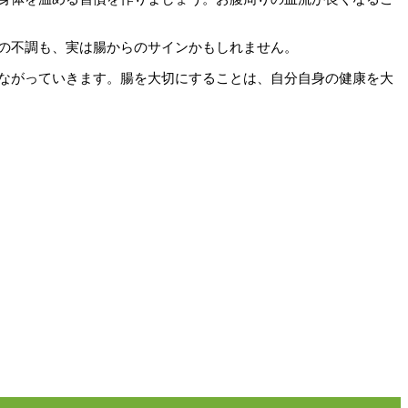
の不調も、実は腸からのサインかもしれません。
ながっていきます。腸を大切にすることは、自分自身の健康を大