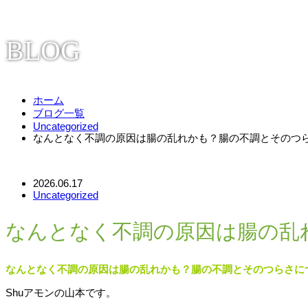
BLOG
ホーム
ブログ一覧
Uncategorized
なんとなく不調の原因は腸の乱れかも？腸の不調とそのつ
2026.06.17
Uncategorized
なんとなく不調の原因は腸の乱
なんとなく不調の原因は腸の乱れかも？腸の不調とそのつらさに
Shuアモンの山本です。