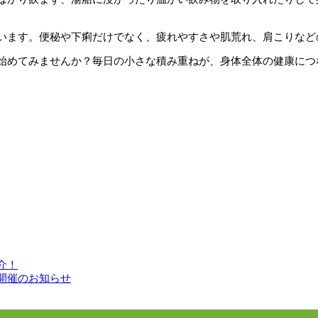
います。便秘や下痢だけでなく、疲れやすさや肌荒れ、肩こりなど
始めてみませんか？毎日の小さな積み重ねが、身体全体の健康につ
介！
開催のお知らせ