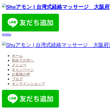
menu
ホーム
初めての方へ
メニュー
キャンペーン
お客様の声
ブログ
オンラインショップ