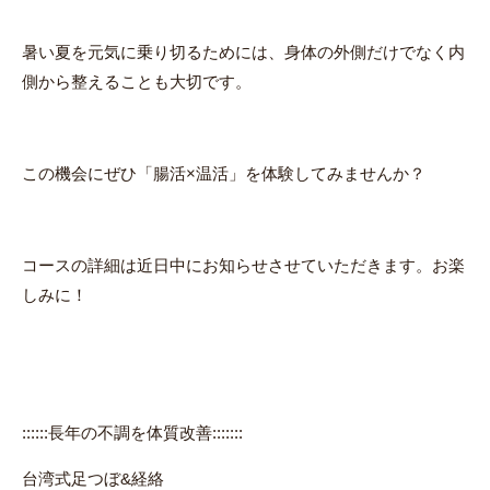
暑い夏を元気に乗り切るためには、身体の外側だけでなく内
側から整えることも大切です。
この機会にぜひ「腸活×温活」を体験してみませんか？
コースの詳細は近日中にお知らせさせていただきます。お楽
しみに！
::::::長年の不調を体質改善:::::::
台湾式足つぼ&経絡