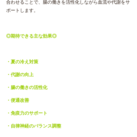
合わせることで、腸の働きを活性化しながら血流や代謝をサ
ポートします。
◎期待できる主な効果◎
・夏の冷え対策
・代謝の向上
・腸の働きの活性化
・便通改善
・免疫力のサポート
・自律神経のバランス調整