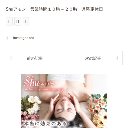
Shuアモン 営業時間１０時～２０時 月曜定休日
Uncategorized
前の記事
次の記事