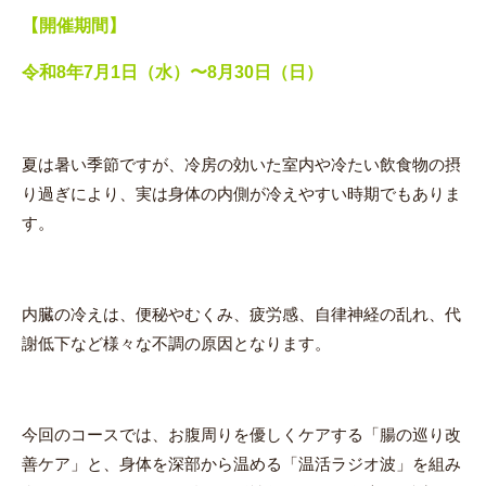
【開催期間】
令和8年7月1日（水）〜8月30日（日）
夏は暑い季節ですが、冷房の効いた室内や冷たい飲食物の摂
り過ぎにより、実は身体の内側が冷えやすい時期でもありま
す。
内臓の冷えは、便秘やむくみ、疲労感、自律神経の乱れ、代
謝低下など様々な不調の原因となります。
今回のコースでは、お腹周りを優しくケアする「腸の巡り改
善ケア」と、身体を深部から温める「温活ラジオ波」を組み