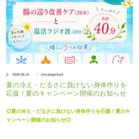
2026.06.24
Uncategorized
夏の冷え・だるさに負けない身体作りを
応援！夏のキャンペーン開催のお知らせ
◎夏の冷え・だるさに負けない身体作りを応援！夏のキ
ャンペーン開催のお知らせ◎