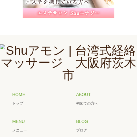
HOME
ABOUT
トップ
初めての方へ
MENU
BLOG
メニュー
ブログ