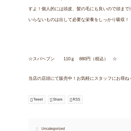
すよ！個人的には頭皮、髪の毛にも良いので頭まで
いらないものは出して必要な栄養をしっかり吸収！
☆スパヘブン 110ｇ 880円（税込） ☆
当店の店頭にて販売中！お気軽にスタッフにお尋ね
Tweet
Share
RSS
Uncategorized