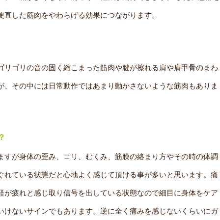
硬直した筋肉をやわらげる効果につながります。
ゴリゴリの音の固く縮こまった筋肉や腱が擦れる肩や肩甲骨のまわ
が、その中には日常動作ではあまり動かさないような筋肉もありま
？
ますが身体の歪み、コリ、むくみ、筋膜の絡まり方やその時の体調
ぐれている状態だと心地よく感じて頂ける事が多いと思います。痛
経が疲れと感じ取り信号を出している状態なので細目に身体をケア
いけないサインでもあります。逆に全く痛みを感じないくらいにガ