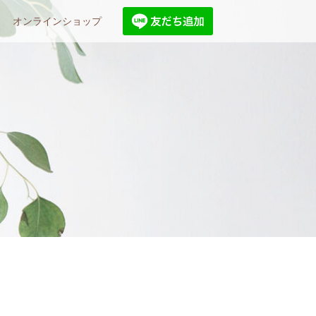
オンラインショップ