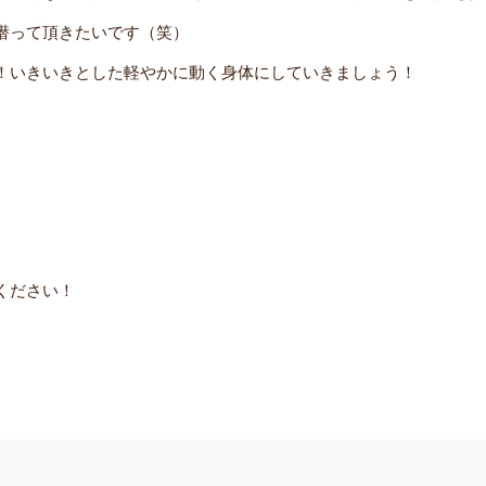
潜って頂きたいです（笑）
！いきいきとした軽やかに動く身体にしていきましょう！
ください！