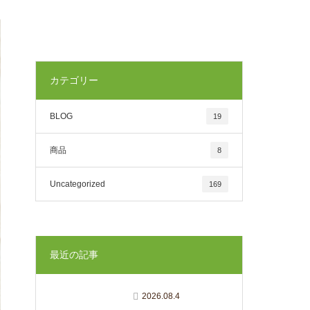
カテゴリー
BLOG
19
商品
8
Uncategorized
169
最近の記事
2026.08.4