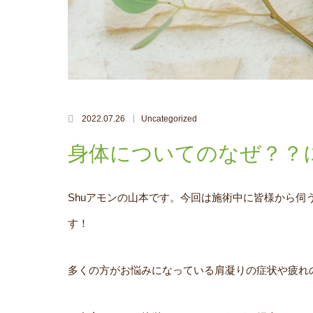
2022.07.26
Uncategorized
身体についてのなぜ？？
Shuアモンの山本です。今回は施術中に皆様から
す！
多くの方がお悩みになっている肩凝りの症状や疲れ