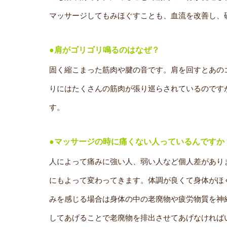
マッサージしてもみほぐすことも、血流を改善し、
●肩がゴリゴリ鳴るのはなぜ？
固く縮こまった筋肉や腱の音です。肩を回すとあの
りにはたくさんの筋肉が張り巡らされているのです
す。
●マッサージの時に痛くない人っているんですか
人によって痛みに強い人、弱い人など個人差があり
にもよって変わってきます。体調が良くて身体がほ
みを感じる場合は身体の中の老廃物や疲労物質を神
してあげることで老廃物を排出させてあげなければ