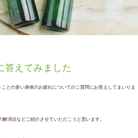
に答えてみました
伺うことの多い身体のお疲れについてのご質問にお答えしてまいりま
の解消法などご紹介させていただこうと思います。