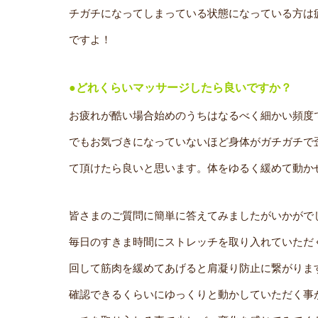
チガチになってしまっている状態になっている方は
ですよ！
●どれくらいマッサージしたら良いですか？
お疲れが酷い場合始めのうちはなるべく細かい頻度
でもお気づきになっていないほど身体がガチガチで
て頂けたら良いと思います。体をゆるく緩めて動か
皆さまのご質問に簡単に答えてみましたがいかがで
毎日のすきま時間にストレッチを取り入れていただ
回して筋肉を緩めてあげると肩凝り防止に繋がりま
確認できるくらいにゆっくりと動かしていただく事