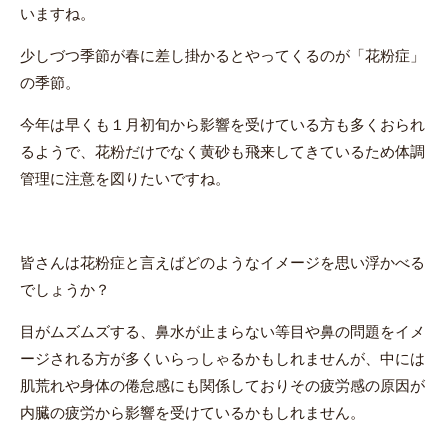
いますね。
少しづつ季節が春に差し掛かるとやってくるのが「花粉症」
の季節。
今年は早くも１月初旬から影響を受けている方も多くおられ
るようで、花粉だけでなく黄砂も飛来してきているため体調
管理に注意を図りたいですね。
皆さんは花粉症と言えばどのようなイメージを思い浮かべる
でしょうか？
目がムズムズする、鼻水が止まらない等目や鼻の問題をイメ
ージされる方が多くいらっしゃるかもしれませんが、中には
肌荒れや身体の倦怠感にも関係しておりその疲労感の原因が
内臓の疲労から影響を受けているかもしれません。