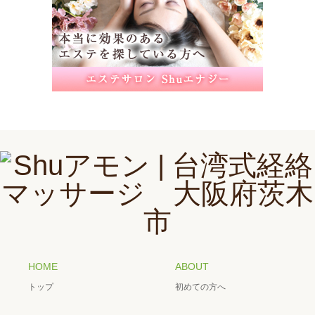
HOME
ABOUT
トップ
初めての方へ