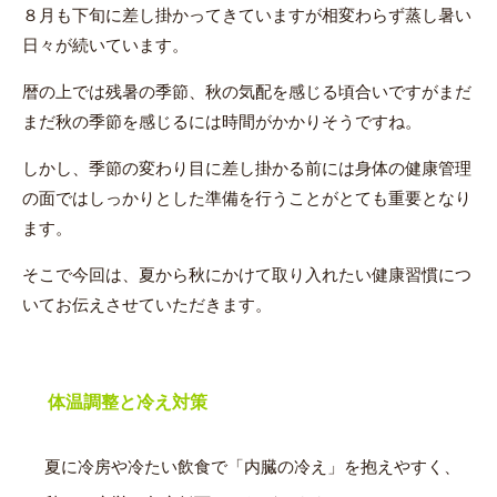
８月も下旬に差し掛かってきていますが相変わらず蒸し暑い
日々が続いています。
暦の上では残暑の季節、秋の気配を感じる頃合いですがまだ
まだ秋の季節を感じるには時間がかかりそうですね。
しかし、季節の変わり目に差し掛かる前には身体の健康管理
の面ではしっかりとした準備を行うことがとても重要となり
ます。
そこで今回は、夏から秋にかけて取り入れたい健康習慣につ
いてお伝えさせていただきます。
体温調整と冷え対策
夏に冷房や冷たい飲食で「内臓の冷え」を抱えやすく、