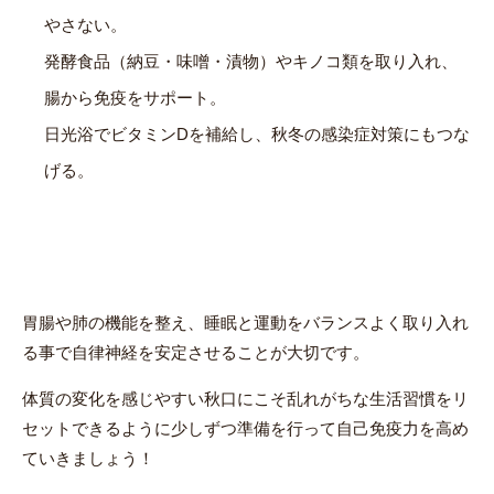
やさない。
発酵食品（納豆・味噌・漬物）やキノコ類を取り入れ、
腸から免疫をサポート。
日光浴でビタミンDを補給し、秋冬の感染症対策にもつな
げる。
胃腸や肺の機能を整え、睡眠と運動をバランスよく取り入れ
る事で自律神経を安定させることが大切です。
体質の変化を感じやすい秋口にこそ乱れがちな生活習慣をリ
セットできるように少しずつ準備を行って自己免疫力を高め
ていきましょう！