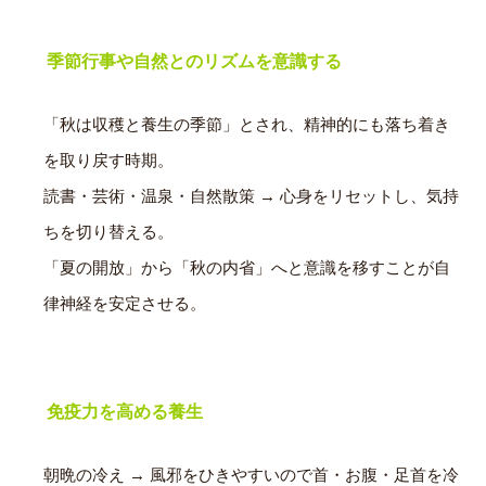
季節行事や自然とのリズムを意識する
「秋は収穫と養生の季節」とされ、精神的にも落ち着き
を取り戻す時期。
読書・芸術・温泉・自然散策 → 心身をリセットし、気持
ちを切り替える。
「夏の開放」から「秋の内省」へと意識を移すことが自
律神経を安定させる。
免疫力を高める養生
朝晩の冷え → 風邪をひきやすいので首・お腹・足首を冷