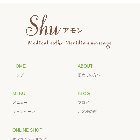
HOME
ABOUT
トップ
初めての方へ
MENU
BLOG
メニュー
ブログ
キャンペーン
お客様の声
ONLINE SHOP
オンラインショップ