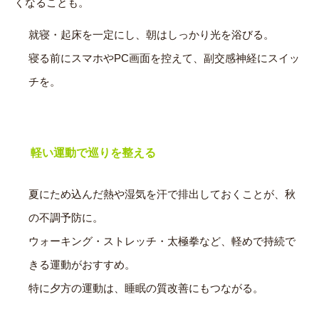
くなることも。
就寝・起床を一定にし、朝はしっかり光を浴びる。
寝る前にスマホやPC画面を控えて、副交感神経にスイッ
チを。
軽い運動で巡りを整える
夏にため込んだ熱や湿気を汗で排出しておくことが、秋
の不調予防に。
ウォーキング・ストレッチ・太極拳など、軽めで持続で
きる運動がおすすめ。
特に夕方の運動は、睡眠の質改善にもつながる。