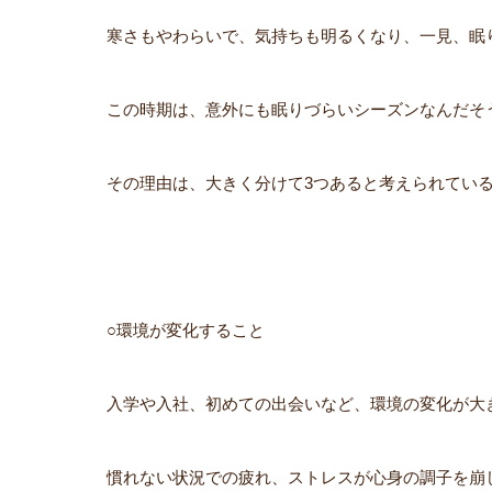
寒さもやわらいで、気持ちも明るくなり、一見、眠
この時期は、意外にも眠りづらいシーズンなんだそ
その理由は、大きく分けて3つあると考えられてい
○環境が変化すること
入学や入社、初めての出会いなど、環境の変化が大
慣れない状況での疲れ、ストレスが心身の調子を崩