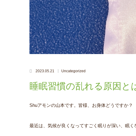
2023.05.21
Uncategorized
睡眠習慣の乱れる原因と
Shuアモンの山本です。皆様、お身体どうですか？
最近は、気候が良くなってすごく眠りが深い、眠く