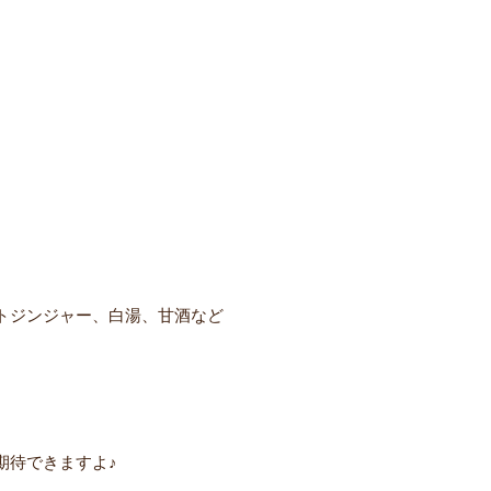
トジンジャー、白湯、甘酒など
期待できますよ♪