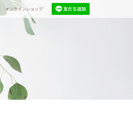
オンラインショップ