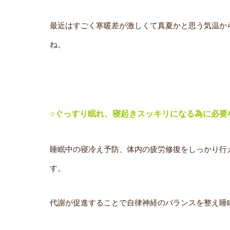
最近はすごく寒暖差が激しくて真夏かと思う気温か
ね。
○ぐっすり眠れ、寝起きスッキリになる為に必要
睡眠中の寝冷え予防、体内の疲労修復をしっかり行
す。
代謝が促進することで自律神経のバランスを整え睡