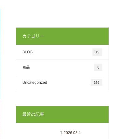
カテゴリー
BLOG
19
商品
8
Uncategorized
169
最近の記事
2026.08.4