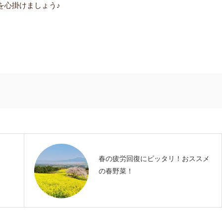
を心掛けましょう♪
春の疲労回復にピッタリ！おススメ
の春野菜！