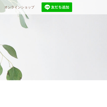
オンラインショップ