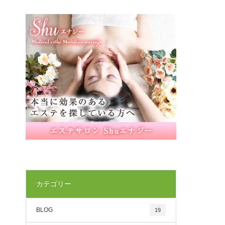
カテゴリー
BLOG
19