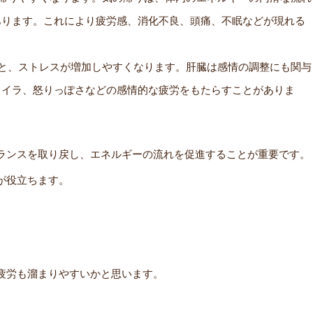
あります。これにより疲労感、消化不良、頭痛、不眠などが現れる
と、ストレスが増加しやすくなります。肝臓は感情の調整にも関与
ライラ、怒りっぽさなどの感情的な疲労をもたらすことがありま
ランスを取り戻し、エネルギーの流れを促進することが重要です。
が役立ちます。
疲労も溜まりやすいかと思います。