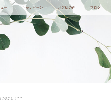
ニュー
キャンペーン
お客様の声
ブログ
春の疲労とは？？