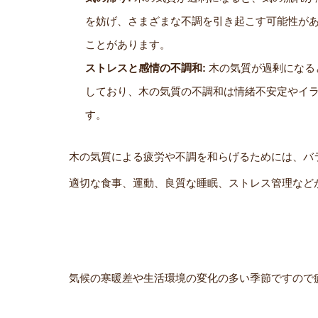
を妨げ、さまざまな不調を引き起こす可能性が
ことがあります。
ストレスと感情の不調和:
木の気質が過剰になる
しており、木の気質の不調和は情緒不安定やイ
す。
木の気質による疲労や不調を和らげるためには、バ
適切な食事、運動、良質な睡眠、ストレス管理など
気候の寒暖差や生活環境の変化の多い季節ですので