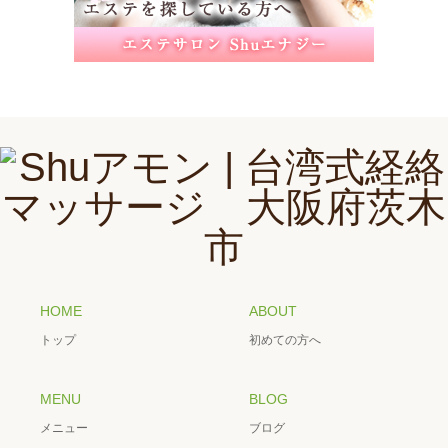
HOME
ABOUT
トップ
初めての方へ
MENU
BLOG
メニュー
ブログ