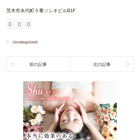
茨木市永代町５番ソシオビルB1F
Uncategorized
前の記事
次の記事